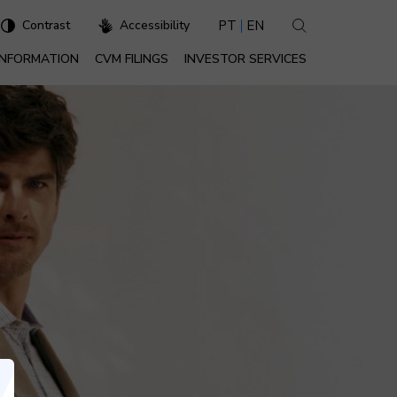
PT
EN
Contrast
Accessibility
 INFORMATION
CVM FILINGS
INVESTOR SERVICES