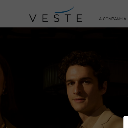
A COMPANHIA