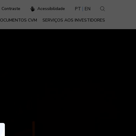
PT
EN
Contraste
Acessibilidade
OCUMENTOS CVM
SERVIÇOS AOS INVESTIDORES