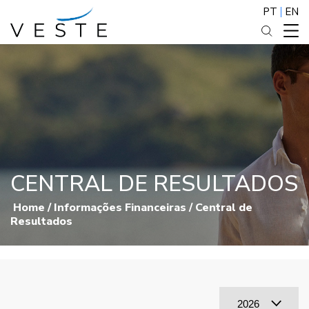
PT
EN
CENTRAL DE RESULTADOS
Home
/
Informações Financeiras
/
Central de
Resultados