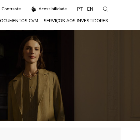
PT
EN
Contraste
Acessibilidade
OCUMENTOS CVM
SERVIÇOS AOS INVESTIDORES