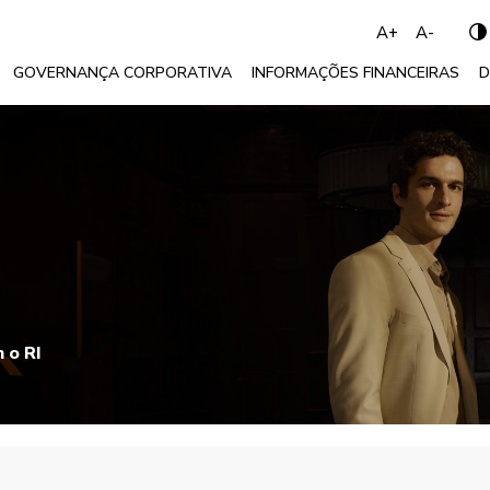
A+
A-
GOVERNANÇA CORPORATIVA
INFORMAÇÕES FINANCEIRAS
D
 o RI