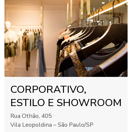
CORPORATIVO,
ESTILO E SHOWROOM
Rua Othão, 405
Vila Leopoldina – São Paulo/SP