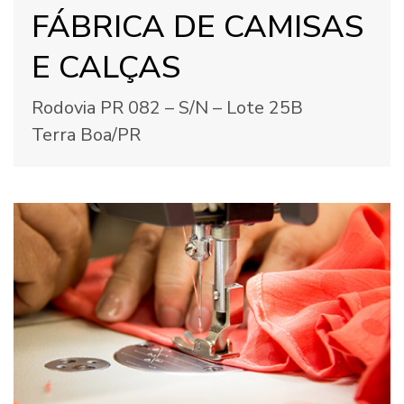
FÁBRICA DE CAMISAS
E CALÇAS
Rodovia PR 082 – S/N – Lote 25B
Terra Boa/PR