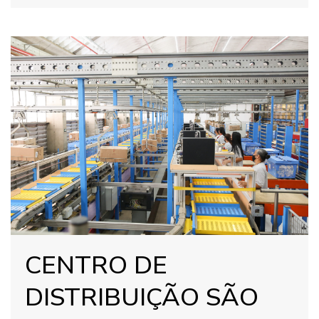
CENTRO DE
DISTRIBUIÇÃO SÃO