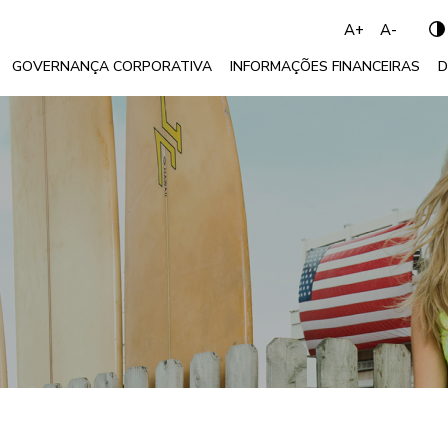
A+
A-
GOVERNANÇA CORPORATIVA
INFORMAÇÕES FINANCEIRAS
D