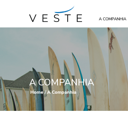
A COMPANHIA
A COMPANHIA
Home
/
A Companhia