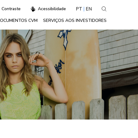
PT
EN
Contraste
Acessibilidade
OCUMENTOS CVM
SERVIÇOS AOS INVESTIDORES